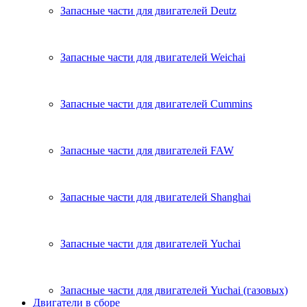
Запасные части для двигателей Deutz
Запасные части для двигателей Weichai
Запасные части для двигателей Cummins
Запасные части для двигателей FAW
Запасные части для двигателей Shanghai
Запасные части для двигателей Yuchai
Запасные части для двигателей Yuchai (газовых)
Двигатели в сборе