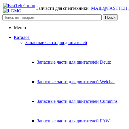
Запчасти для спецтехники
MAIL@FASTTEH
Меню
Каталог
Запасные части для двигателей
Запасные части для двигателей Deutz
Запасные части для двигателей Weichai
Запасные части для двигателей Cummins
Запасные части для двигателей FAW