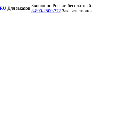
Звонок по России бесплатный
.RU
Для заказов
8-800-2500-372
Заказать звонок