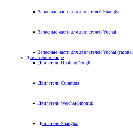
Запасные части для двигателей Shanghai
Запасные части для двигателей Yuchai
Запасные части для двигателей Yuchai (газовы
Двигатели в сборе
Двигатели HuafengDongli
Двигатели Cummins
Двигатели Weichai/Sinotruk
Двигатели Shanghai