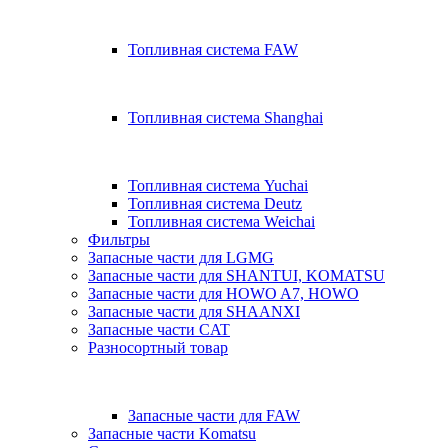
Топливная система FAW
Топливная система Shanghai
Топливная система Yuchai
Топливная система Deutz
Топливная система Weichai
Фильтры
Запасные части для LGMG
Запасные части для SHANTUI, KOMATSU
Запасные части для HOWO A7, HOWO
Запасные части для SHAANXI
Запасные части CAT
Разносортный товар
Запасные части для FAW
Запасные части Komatsu