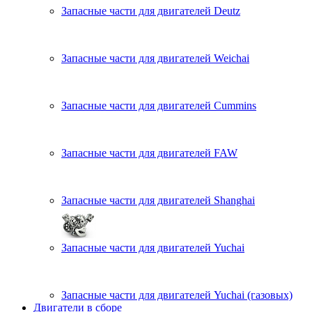
Запасные части для двигателей Deutz
Запасные части для двигателей Weichai
Запасные части для двигателей Cummins
Запасные части для двигателей FAW
Запасные части для двигателей Shanghai
Запасные части для двигателей Yuchai
Запасные части для двигателей Yuchai (газовых)
Двигатели в сборе