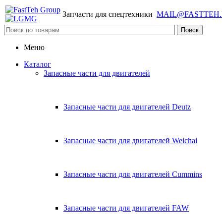
Запчасти для спецтехники
MAIL@FASTTEH
Меню
Каталог
Запасные части для двигателей
Запасные части для двигателей Deutz
Запасные части для двигателей Weichai
Запасные части для двигателей Cummins
Запасные части для двигателей FAW