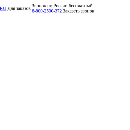
Звонок по России бесплатный
.RU
Для заказов
8-800-2500-372
Заказать звонок