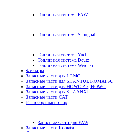
Топливная система FAW
Топливная система Shanghai
Топливная система Yuchai
Топливная система Deutz
Топливная система Weichai
Фильтры
Запасные части для LGMG
Запасные части для SHANTUI, KOMATSU
Запасные части для HOWO A7, HOWO
Запасные части для SHAANXI
Запасные части CAT
Разносортный товар
Запасные части для FAW
Запасные части Komatsu