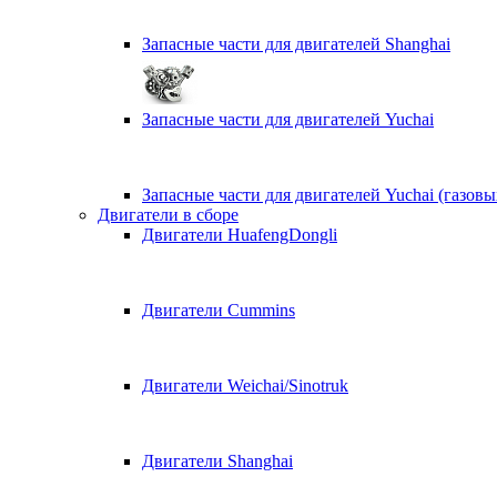
Запасные части для двигателей Shanghai
Запасные части для двигателей Yuchai
Запасные части для двигателей Yuchai (газовы
Двигатели в сборе
Двигатели HuafengDongli
Двигатели Cummins
Двигатели Weichai/Sinotruk
Двигатели Shanghai