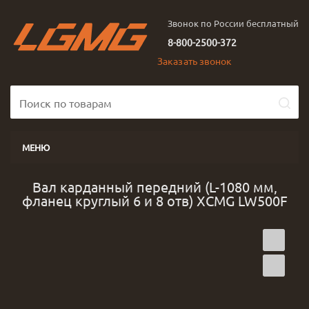
Звонок по России бесплатный
8-800-2500-372
Заказать звонок
МЕНЮ
Вал карданный передний (L-1080 мм,
фланец круглый 6 и 8 отв) XCMG LW500F