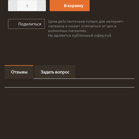
В корзину
Цена действительна только для интернет-
Поделиться
магазина и может отличаться от цен в
розничных магазинах
Не является публичной офертой
Отзывы
Задать вопрос