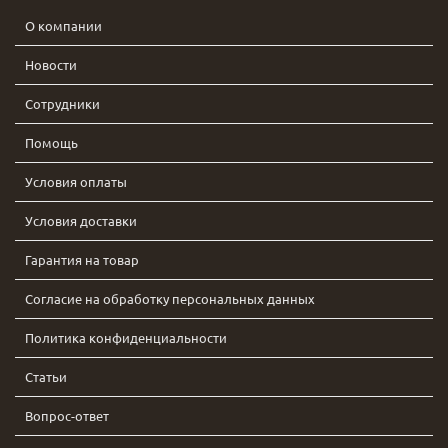
О компании
Новости
Сотрудники
Помощь
Условия оплаты
Условия доставки
Гарантия на товар
Согласие на обработку персональных данных
Политика конфиденциальности
Статьи
Вопрос-ответ