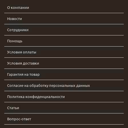
О компании
Новости
Сотрудники
Помощь
Условия оплаты
Условия доставки
Гарантия на товар
Согласие на обработку персональных данных
Политика конфиденциальности
Статьи
Вопрос-ответ