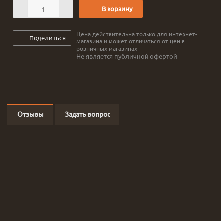
В корзину
Цена действительна только для интернет-
Поделиться
магазина и может отличаться от цен в
розничных магазинах
Не является публичной офертой
Отзывы
Задать вопрос